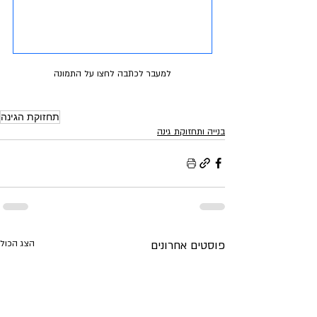
למעבר לכתבה לחצו על התמונה
תחזוקת הגינה
בנייה ותחזוקת גינה
פוסטים אחרונים
הצג הכול