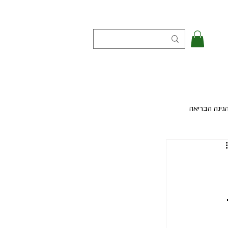
גינה הבריאה