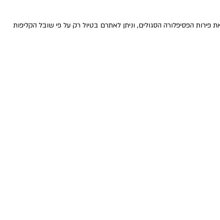
ירות הפסיפלורה הסגולים, וניתן לאתרם בטיול רק על פי שובל הקליפות 