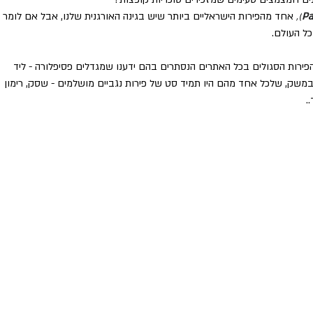
Pa
), 
אחד מהפירות הישראליים ביותר שיש בגינה האורגנית שלנו, אבל אם לומר 
ל העולם. 
 הפירות הסגולים בכל האתרים הנסתרים בהם ידענו שמגדלים פסיפלורה - ליד 
 במשק, שלכל אחד מהם היו תמיד סט של פירות נגביים מושלמים - שסק, רימון 
.