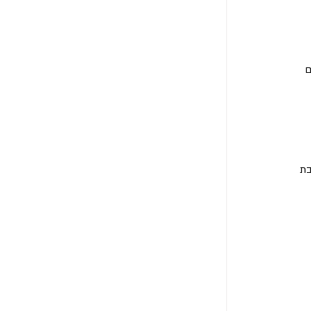
 
בת 