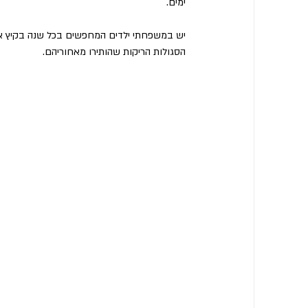
ימים.
יש במשפחתי ילדים המחפשים בכל שנה בקיץ את פ
הסגולות הריקות שהותירו מאחוריהם.