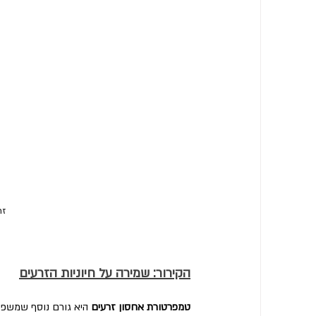
זר
הקירור: שמירה על חיוניות הזרעים
טמפרטורת אחסון זרעים
 היא גורם נוסף שמשפיע