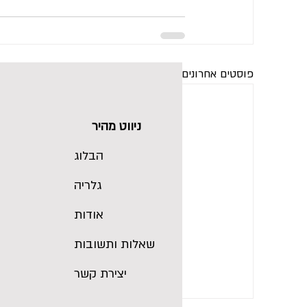
פוסטים אחרונים
ניווט מהיר
הבלוג
גלריה
אודות
שאלות ותשובות
יצירת קשר