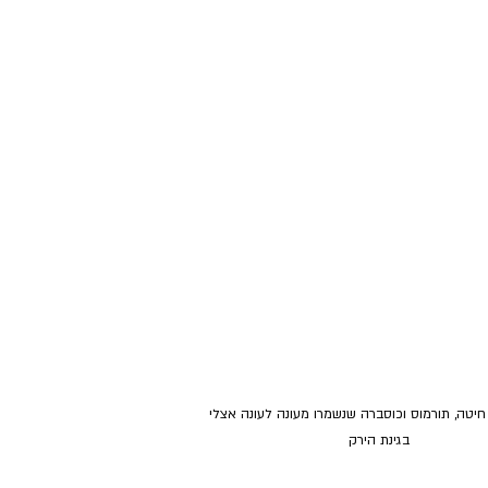
 חיטה, תורמוס וכוסברה שנשמרו מעונה לעונה אצלי 
בגינת הירק