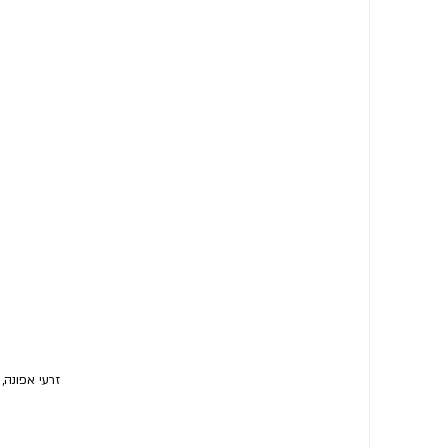
זרעי אפונה,