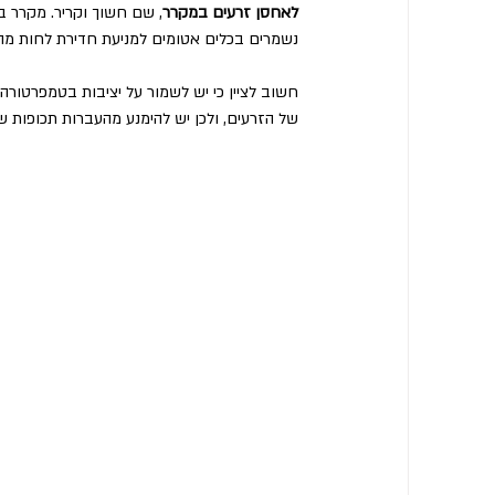
לאחסן זרעים במקרר
, שם חשוך וקריר. מקרר ב
נשמרים בכלים אטומים למניעת חדירת לחות מה
חשוב לציין כי יש לשמור על יציבות בטמפרטורה
של הזרעים, ולכן יש להימנע מהעברות תכופות ש