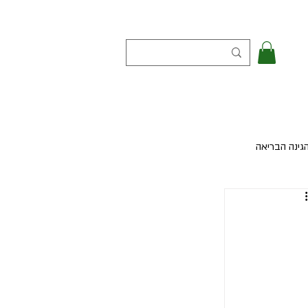
גינה הבריאה