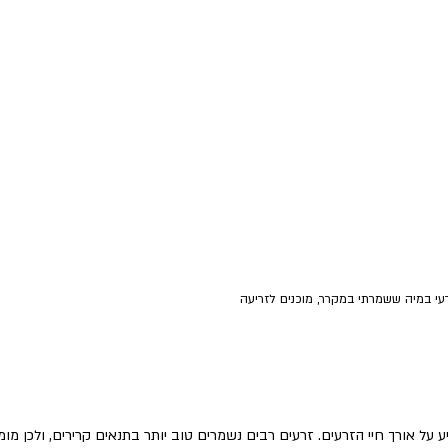
עי במיה ששמרתי במקרר, מוכנים לזריעה
 על אורך חיי הזרעים. זרעים רבים נשמרים טוב יותר בתנאים קרירים, ולכן מומ